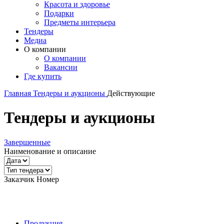
Красота и здоровье
Подарки
Предметы интерьера
Тендеры
Медиа
О компании
О компании
Вакансии
Где купить
Главная
Тендеры и аукционы
Действующие
Тендеры и аукционы
Завершенные
Наименование и описание
Заказчик
Номер
Продукция