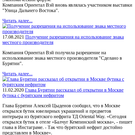
Компания Ориентал Вэй вновь являлась участником выставки
"Улица Дальнего Востока".
Читать далее...
17.08.2021
Получение разрешения на использование знака
местного производителя
Компания Ориентал Вэй получила разрешение на
использование знака местного производителя "Сделано в
Бурятии".
Читать далее...
11.02.2020
Глава Бурятии рассказал об открытии в Москве
бутика с бурятским нефритом
Глава Бурятии Алексей Цыденов сообщил, что в Москве
открылся бутик ювелирных украшений и предметов
интерьера из бурятского нефрита ТД Oriental Way. «Сегодня
открылся бутик в отеле «Балчуг Кемпинский москва», - пишет
глава в Инстаграме. - Так что бурятский нефрит достойно
представлен в Москве».