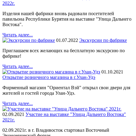
2022г.
Изделия нашей фабрики вновь радовали посетителей
павильона Республики Бурятия на выставке "Улица Дальнего
Востока".
Читать далее...
01.07.2022
Экскурсии по фабрике
Приглашаем всех желающих на бесплатную экскурсию по
фабрике!
Читать далее...
01.10.2021
Открытие розничного магазина в г.Улан-Удэ
Фирменный магазин "Ориентал Вэй" открыл свои двери для
жителей и гостей города Улан-Удэ.
Читать далее...
02.09.2021
Участие на выставке "Улица Дальнего Востока"
2021г.
02.09.2021г. в г. Владивосток стартовал Восточный
Экономический форум.