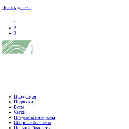
Читать далее...
1
2
3
Продукция
Подвески
Бусы
Четки
Предметы интерьера
Сборные браслеты
Цельные браслеты