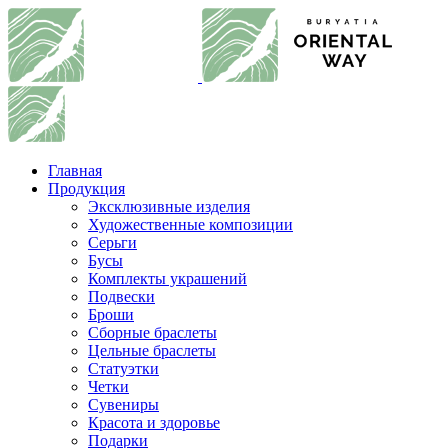
Главная
Продукция
Эксклюзивные изделия
Художественные композиции
Серьги
Бусы
Комплекты украшений
Подвески
Броши
Сборные браслеты
Цельные браслеты
Статуэтки
Четки
Сувениры
Красота и здоровье
Подарки